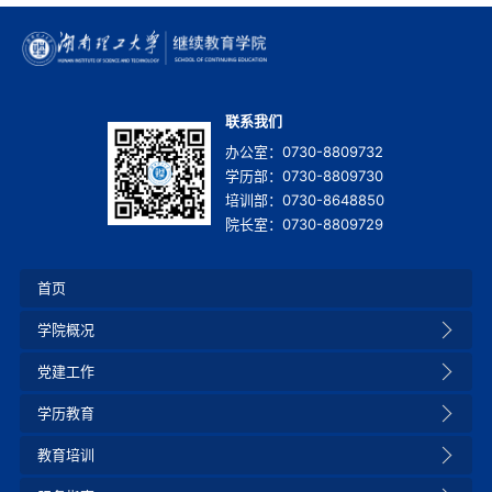
联系我们
办公室：0730-8809732
学历部：0730-8809730
培训部：0730-8648850
院长室：0730-8809729
首页
学院概况
党建工作
学历教育
教育培训