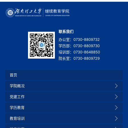
联系我们
办公室：0730-8809732
学历部：0730-8809730
培训部：0730-8648850
院长室：0730-8809729
首页
学院概况
党建工作
学历教育
教育培训