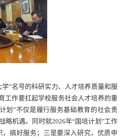
大学”名号的科研实力、人才培养质量和服
教育工作要扛起学校服务社会人才培养的重
计划”不仅是履行服务基础教育的社会责
略机遇。同时就2026年“国培计划”工作
织，搞好服务；三是要深入研究，优质申