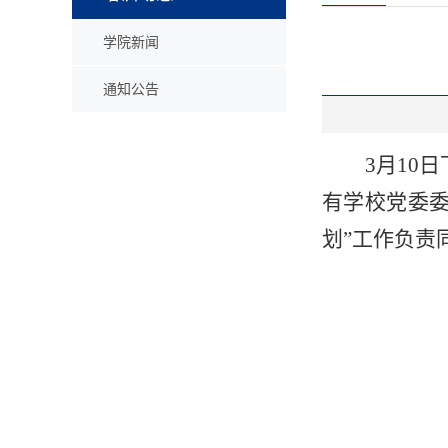
学院新闻
通知公告
3月10
有学校党委委
划”工作负责