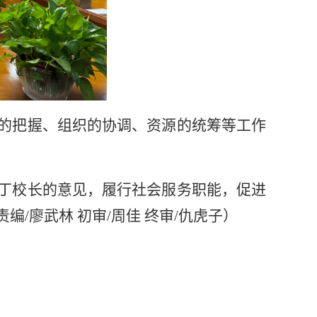
的把握、组织的协调、资源的统筹等工作
丁校长的意见，履行社会服务职能，促进
/廖武林 初审/周佳 终审/仇虎子）