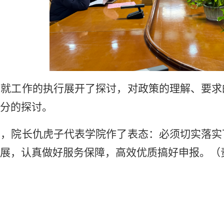
志就工作的执行展开了探讨，对政策的理解、要求
分的探讨。
后，院长仇虎子代表学院作了表态：必须切实落实
展，认真做好服务保障，高效优质搞好申报。（责编