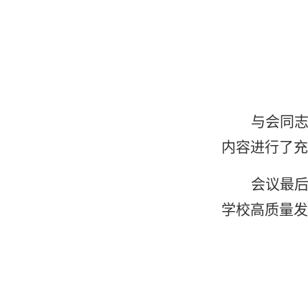
与会同
内容进行了充
会议最
学校高质量发