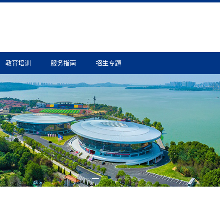
教育培训
服务指南
招生专题