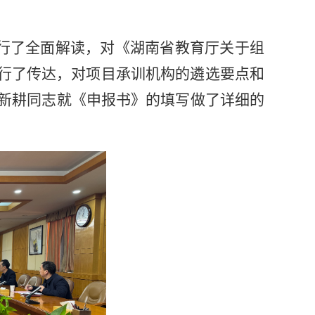
进行了全面解读，对《湖南省教育厅关于组
进行了传达，对项目承训机构的遴选要点和
新耕同志就《申报书》的填写做了详细的