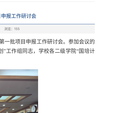
目申报工作研讨会
浏览：
155
计划”第一批项目申报工作研讨会。参加会议的
划”工作组同志，学校各二级学院“国培计
。