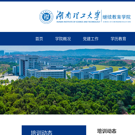
首页
学院概况
党建工作
学历教育
培训动态
培训动态