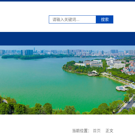
搜索
当前位置：
首页
正文