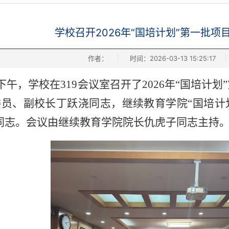
学校召开2026年“国培计划”第一批项
作者：
时间：2026-03-13 15:25:17
日下午，学校在319会议室召开了2026年“国培
员、副校长丁跃浇同志，继续教育学院“国培计
同志。会议由继续教育学院院长仇虎子同志主持