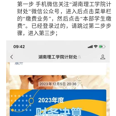
第一步
手机微信关注
“湖南理工学院计
财处”微信公众号
，进入后点击菜单栏
的
“缴费业务”，然后点击“本部学生缴
费”。已经登录过的，请跳过第二步步
骤，进入第三步；