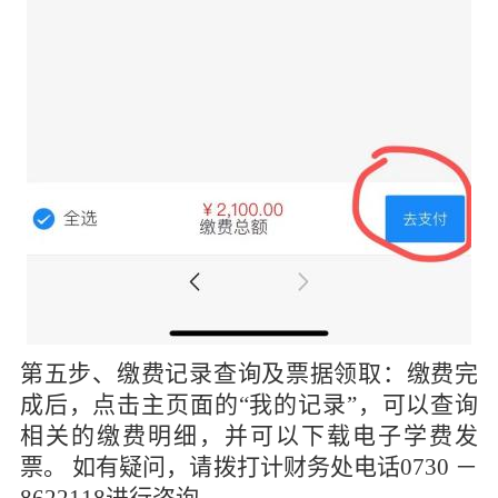
第五步、缴费记录查询及票据领取：缴费完
成后，点击主页面的
“我的记录”，可以查询
相关的缴费明细，并可以下载电子学费发
票。
如有疑问，请拨打计财务处电话
0730
－
8622118
进行咨询。