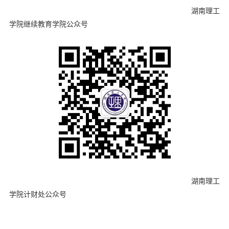
湖南理工
学院继续教育学院公众号
湖南理工
学院计财处公众号