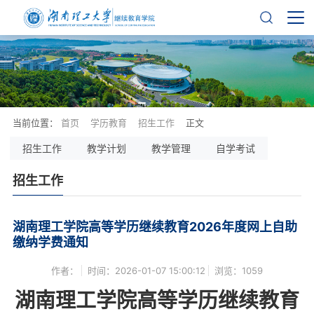
当前位置：
首页
学历教育
招生工作
正文
招生工作
教学计划
教学管理
自学考试
招生工作
湖南理工学院高等学历继续教育2026年度网上自助
缴纳学费通知
作者：
时间：2026-01-07 15:00:12
浏览：
1059
湖南理工学院高等学历继续教育