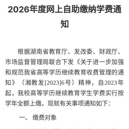
2026年度网上自助缴纳学费通
知
根据湖南省教育厅、发改委、财政厅、
市场监督管理局联合下发《关于进一步加强
和规范我省高等学历继续教育收费管理的通
知》（湘教发
[2023]6
号）精神，自
2023
年
起，我校高等学历继续教育学生学费实行按
学年全额上缴。现就有关事项通知如下：
一、
缴费对象