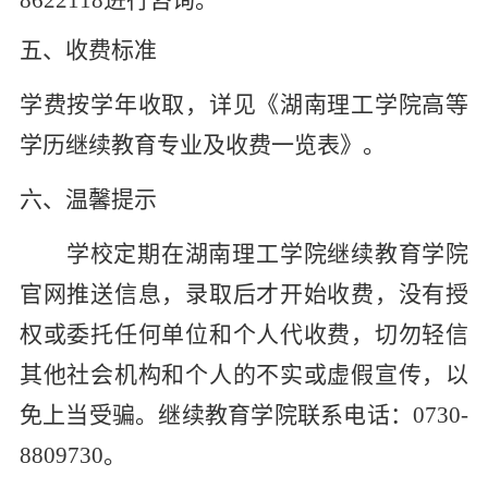
五、收费标准
学费按学年收取，详见《湖南理工学院高等
学历继续教育专业及收费一览表》。
六、温馨提示
学校定期在湖南理工学院继续教育学院
官网推送信息，录取后才开始收费，没有授
权或委托任何单位和个人代收费，切勿轻信
其他社会机构和个人的不实或虚假宣传，以
免上当受骗。继续教育学院联系电话：
073
0
-
8809730
。