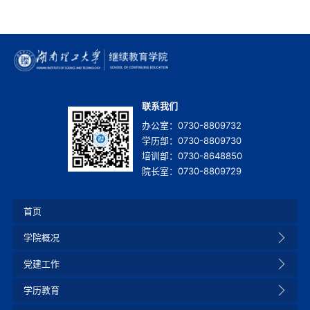
联系我们
办公室：0730-8809732
学历部：0730-8809730
培训部：0730-8648850
院长室：0730-8809729
首页
学院概况
党建工作
学历教育