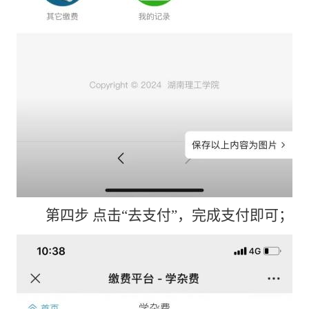
第四步
点击
“去支付”，完成支付即可；