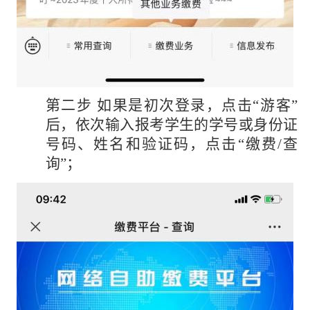
第二步
如果是初次登录，点击
“游客”
后，依次输入报考学生的学号或身份证
号码、姓名和验证码，点击“缴费
/
查
询”；