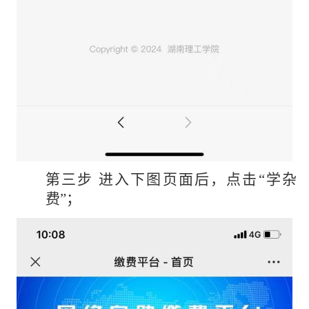
第三步
进入下图页面后，点击
“学杂
费”；