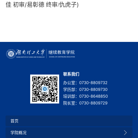
佳
初审/
易彰德
)
终审
/仇虎子
联系我们
办公室：0730-8809732
学历部：0730-8809730
培训部：0730-8648850
院长室：0730-8809729
首页
学院概况