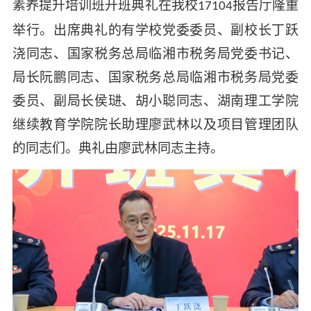
素养提升培训班开班典礼在我校
报告厅隆重
17104
举行。出席典礼的有学校党委委员、副校长丁跃
浇同志、国家税务总局临湘市税务局党委书记、
局长阮鹏同志、国家税务总局临湘市税务局党委
委员、副局长侯琎、胡小聪同志、湖南理工学院
继续教育学院院长助理廖武林以及项目管理团队
的同志们。典礼由廖武林同志主持。