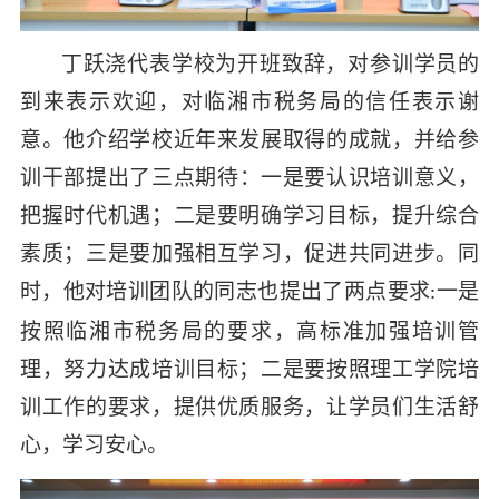
丁跃浇代表学校为开班致辞，对参训学员的
到来表示欢迎，对临湘市税务局的信任表示谢
意。他介绍学校近年来发展取得的成就，
并
给参
训干部提出
了
三点期待：一是要认识培训意义，
把握时代机遇；二是要明确学习目标，提升综合
素质；三是要加强相互学习，促进共同进步。同
时，他对培训团队的同志也提出了两点要求
一是
:
按照临湘市税务局的要求，高标准加强培训管
理，努力达成培训目标；二是要按照理工学院培
训工作的要求，提供优质服务，让学员们生活舒
心，学习安心。